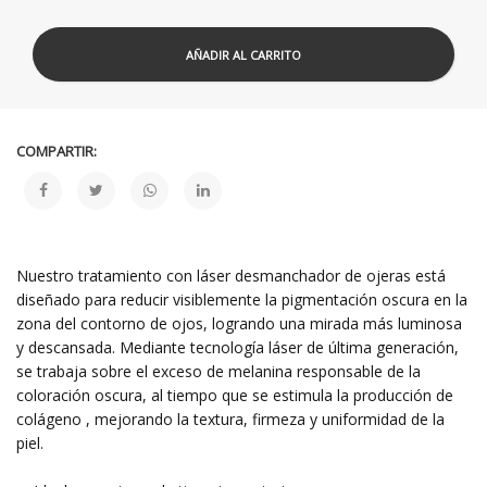
AÑADIR AL CARRITO
COMPARTIR:
Nuestro tratamiento con láser desmanchador de ojeras está
diseñado para reducir visiblemente la pigmentación oscura en la
zona del contorno de ojos, logrando una mirada más luminosa
y descansada. Mediante tecnología láser de última generación,
se trabaja sobre el exceso de melanina responsable de la
coloración oscura, al tiempo que se estimula la producción de
colágeno , mejorando la textura, firmeza y uniformidad de la
piel.