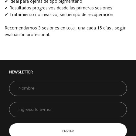
✔ Ideal para ojeras de tipo pigmentario
✔ Resultados progresivos desde las primeras sesiones
✔ Tratamiento no invasivo, sin tiempo de recuperación
Recomendamos 3 sesiones en total, una cada 15 días , según
evaluación profesional.
NEWSLETTER
ENVIAR