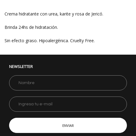
Crema hidratante con urea, karite y rosa de Jericó.
Brinda 24hs de hidratación.
Sin efecto graso. Hipoalergénica. Cruelty Free.
NEWSLETTER
ENVIAR