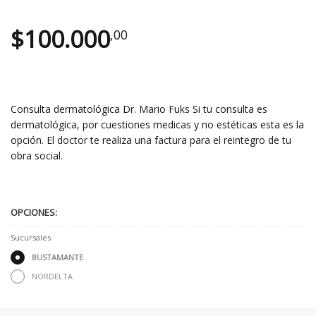
$
100.000
,00
Consulta dermatológica Dr. Mario Fuks Si tu consulta es
dermatológica, por cuestiones medicas y no estéticas esta es la
opción. El doctor te realiza una factura para el reintegro de tu
obra social.
OPCIONES:
Sucursales
BUSTAMANTE
NORDELTA