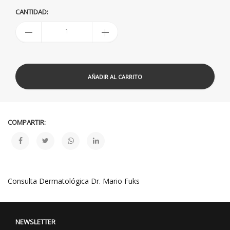
CANTIDAD:
AÑADIR AL CARRITO
COMPARTIR:
Consulta Dermatológica Dr. Mario Fuks
NEWSLETTER