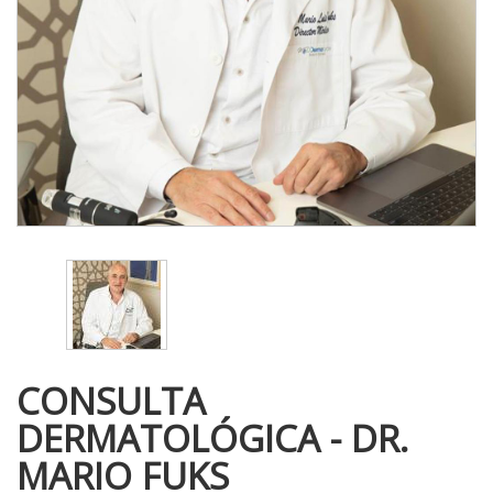
CONSULTA
DERMATOLÓGICA - DR.
MARIO FUKS