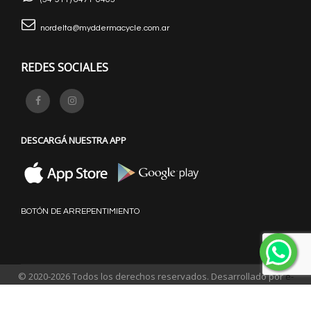
nordelta@myddermacycle.com.ar
REDES SOCIALES
DESCARGÁ NUESTRA APP
BOTÓN DE ARREPENTIMIENTO
© 2020-2026 Todos los derechos reservados. Desarrollado por
e-
binaria