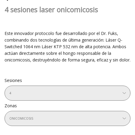
4 sesiones laser onicomicosis
Este innovador protocolo fue desarrollado por el Dr. Fuks,
combinando dos tecnologías de última generación: Láser Q-
Switched 1064 nm Láser KTP 532 nm de alta potencia. Ambos
actúan directamente sobre el hongo responsable de la
onicomicosis, destruyéndolo de forma segura, eficaz y sin dolor.
Sesiones
4
Zonas
ONICOMICOSIS