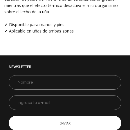
mientras que el efecto térmico desactiva el microorganismo
sobre el lecho de la uña.
✔ Disponible para manos y pies
✔ Aplicable en uñas de ambas zonas
NEWSLETTER
ENVIAR